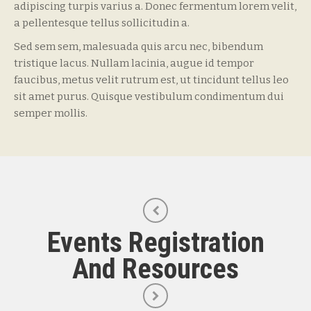
adipiscing turpis varius a. Donec fermentum lorem velit,
a pellentesque tellus sollicitudin a.
Sed sem sem, malesuada quis arcu nec, bibendum
tristique lacus. Nullam lacinia, augue id tempor
faucibus, metus velit rutrum est, ut tincidunt tellus leo
sit amet purus. Quisque vestibulum condimentum dui
semper mollis.
Events Registration
And Resources